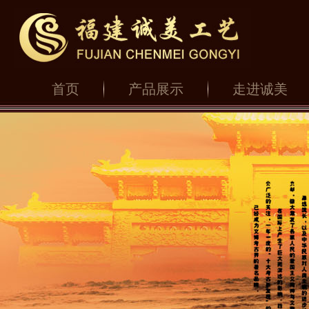
首页
产品展示
走进诚美