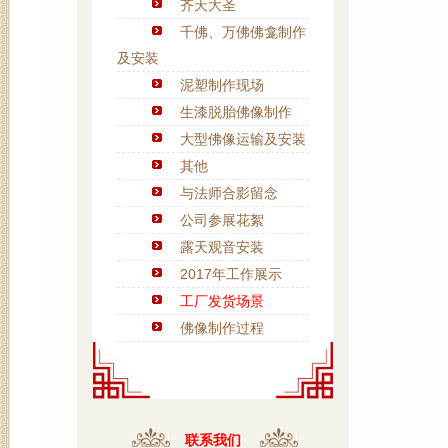
齐天大圣
千佛、万佛佛龛制作
及安装
泥塑制作现场
生漆脱胎佛像制作
大型佛像运输及安装
其他
与法师合影留念
公司参展花絮
露天观音安装
2017年工作展示
工厂发货场景
佛像制作过程
联系我们