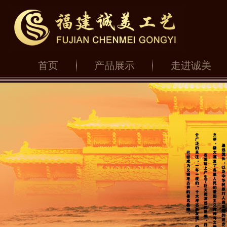
首页
产品展示
走进诚美