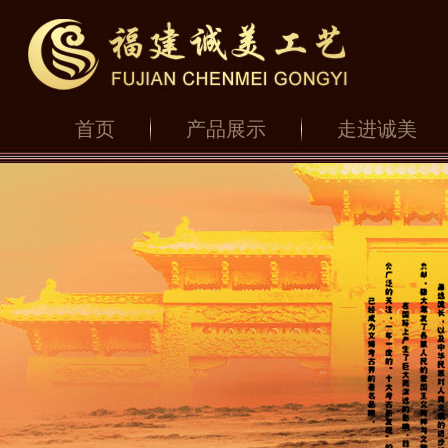
首页
产品展示
走进诚美