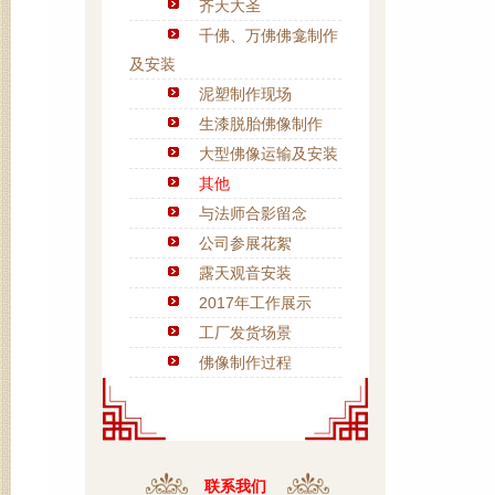
齐天大圣
千佛、万佛佛龛制作
及安装
泥塑制作现场
生漆脱胎佛像制作
大型佛像运输及安装
其他
与法师合影留念
公司参展花絮
露天观音安装
2017年工作展示
工厂发货场景
佛像制作过程
联系我们