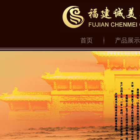
首页
产品展示