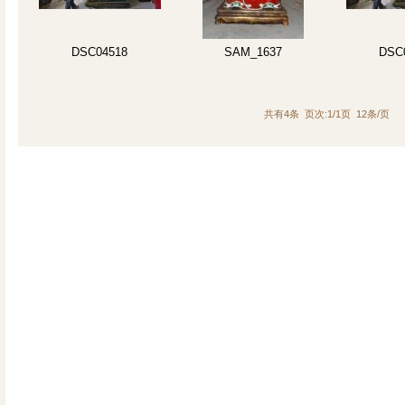
DSC04518
SAM_1637
DSC
共有4条 页次:1/1页 12条/页