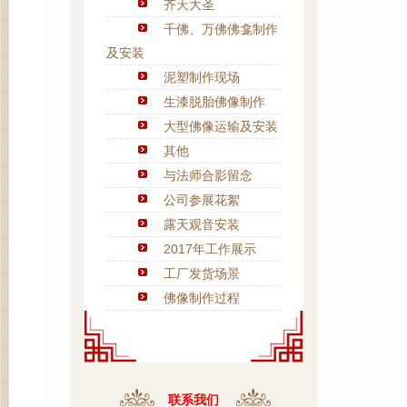
齐天大圣
千佛、万佛佛龛制作
及安装
泥塑制作现场
生漆脱胎佛像制作
大型佛像运输及安装
其他
与法师合影留念
公司参展花絮
露天观音安装
2017年工作展示
工厂发货场景
佛像制作过程
联系我们