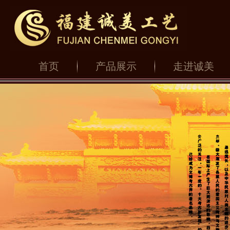
首页
产品展示
走进诚美