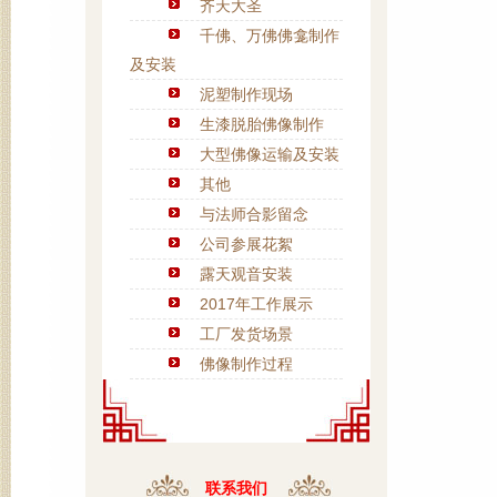
齐天大圣
千佛、万佛佛龛制作
及安装
泥塑制作现场
生漆脱胎佛像制作
大型佛像运输及安装
其他
与法师合影留念
公司参展花絮
露天观音安装
2017年工作展示
工厂发货场景
佛像制作过程
联系我们