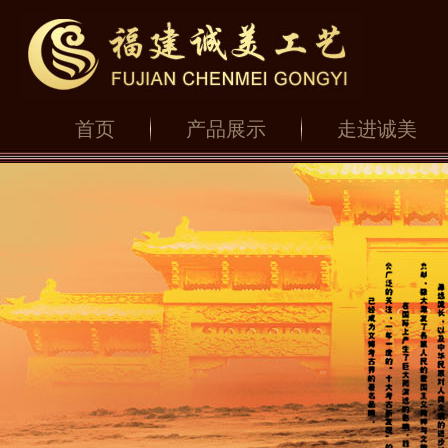
首页
产品展示
走进诚美