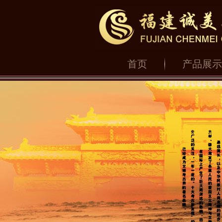
首页
产品展示