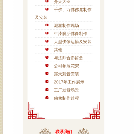
齐天大圣
千佛、万佛佛龛制作
及安装
泥塑制作现场
生漆脱胎佛像制作
大型佛像运输及安装
其他
与法师合影留念
公司参展花絮
露天观音安装
2017年工作展示
工厂发货场景
佛像制作过程
联系我们