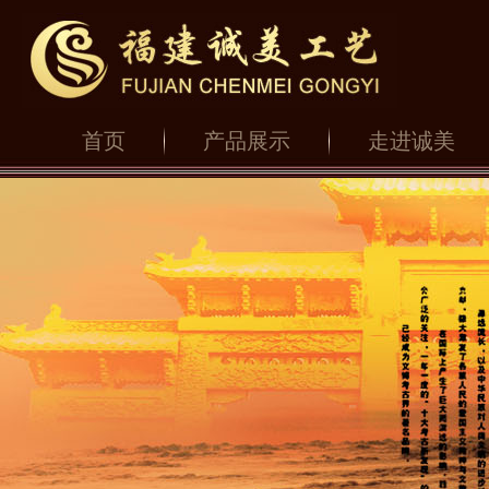
首页
产品展示
走进诚美