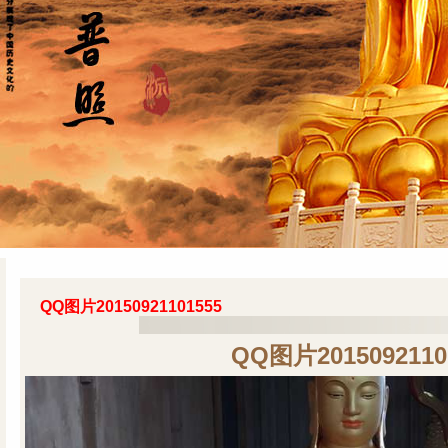
QQ图片20150921101555
QQ图片2015092110