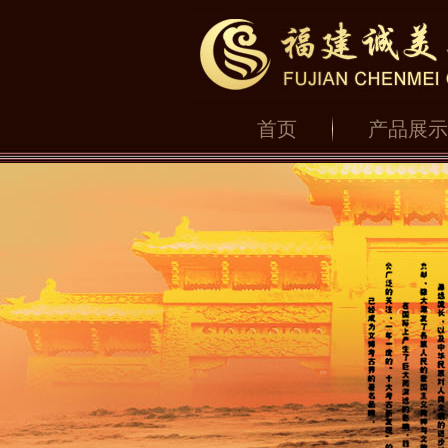
首页
产品展示