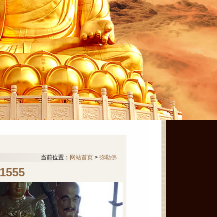
当前位置：
网站首页
>
弥勒佛
1555