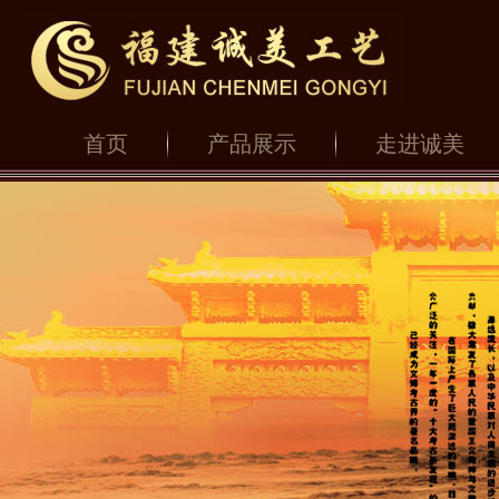
首页
产品展示
走进诚美